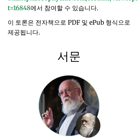
t=16848
에서 참여할 수 있습니다.
이 토론은 전자책으로
PDF
및
ePub
형식으로
제공됩니다.
서문