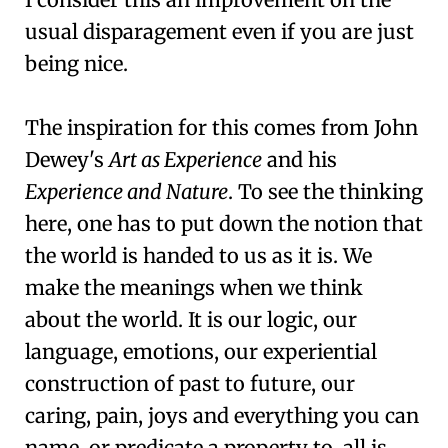
usual disparagement even if you are just
being nice.
The inspiration for this comes from John
Dewey's
Art as Experience
and his
Experience and Nature
. To see the thinking
here, one has to put down the notion that
the world is handed to us as it is. We
make the meanings when we think
about the world. It is our logic, our
language, emotions, our experiential
construction of past to future, our
caring, pain, joys and everything you can
name, or predicate a property to, all is