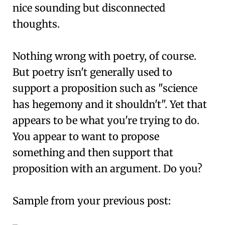
nice sounding but disconnected
thoughts.
Nothing wrong with poetry, of course.
But poetry isn't generally used to
support a proposition such as "science
has hegemony and it shouldn't". Yet that
appears to be what you're trying to do.
You appear to want to propose
something and then support that
proposition with an argument. Do you?
Sample from your previous post: