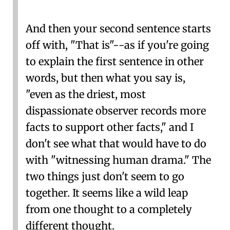
And then your second sentence starts
off with, "That is"--as if you're going
to explain the first sentence in other
words, but then what you say is,
"even as the driest, most
dispassionate observer records more
facts to support other facts," and I
don't see what that would have to do
with "witnessing human drama." The
two things just don't seem to go
together. It seems like a wild leap
from one thought to a completely
different thought.