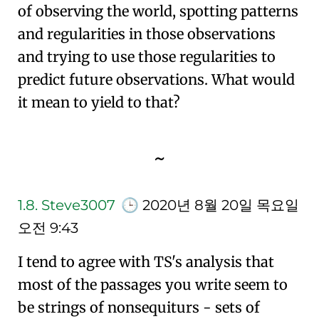
of observing the world, spotting patterns
and regularities in those observations
and trying to use those regularities to
predict future observations. What would
it mean to yield to that?
~
1.8.
Steve3007
🕒
2020년 8월 20일 목요일
오전 9:43
I tend to agree with TS's analysis that
most of the passages you write seem to
be strings of nonsequiturs - sets of