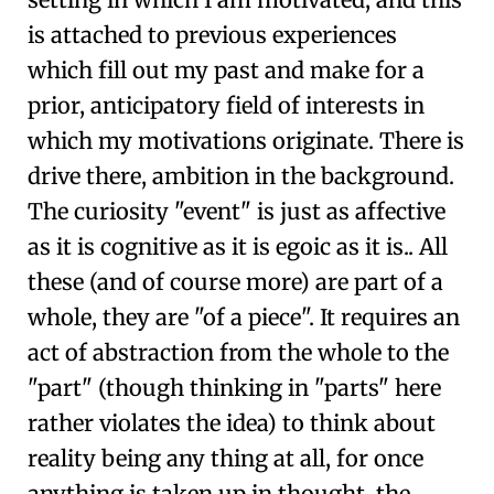
is attached to previous experiences
which fill out my past and make for a
prior, anticipatory field of interests in
which my motivations originate. There is
drive there, ambition in the background.
The curiosity "event" is just as affective
as it is cognitive as it is egoic as it is.. All
these (and of course more) are part of a
whole, they are "of a piece". It requires an
act of abstraction from the whole to the
"part" (though thinking in "parts" here
rather violates the idea) to think about
reality being any thing at all, for once
anything is taken up in thought, the