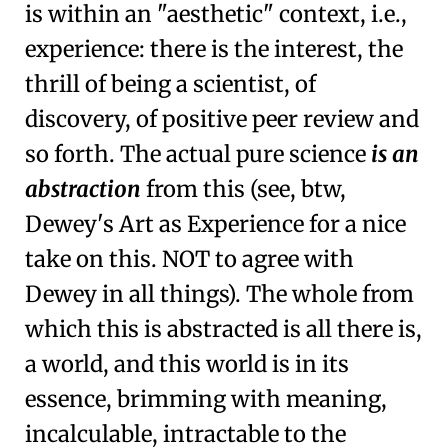
is within an "aesthetic" context, i.e.,
experience: there is the interest, the
thrill of being a scientist, of
discovery, of positive peer review and
so forth. The actual pure science
is an
abstraction
from this (see, btw,
Dewey's Art as Experience for a nice
take on this. NOT to agree with
Dewey in all things). The whole from
which this is abstracted is all there is,
a world, and this world is in its
essence, brimming with meaning,
incalculable, intractable to the