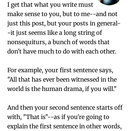
I get that what you write must
make sense to you, but to me--and not
just this post, but your posts in general-
-it just seems like a long string of
nonsequiturs, a bunch of words that
don't have much to do with each other.
For example, your first sentence says,
"All that has ever been witnessed in the
world is the human drama, if you will."
And then your second sentence starts off
with, "That is"--as if you're going to
explain the first sentence in other words,