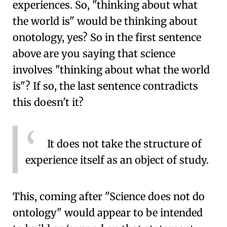
experiences. So, "thinking about what
the world is" would be thinking about
onotology, yes? So in the first sentence
above are you saying that science
involves "thinking about what the world
is"? If so, the last sentence contradicts
this doesn't it?
It does not take the structure of
experience itself as an object of study.
This, coming after "Science does not do
ontology" would appear to be intended