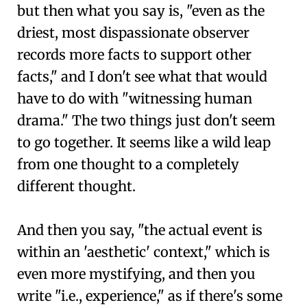
but then what you say is, "even as the
driest, most dispassionate observer
records more facts to support other
facts," and I don't see what that would
have to do with "witnessing human
drama." The two things just don't seem
to go together. It seems like a wild leap
from one thought to a completely
different thought.
And then you say, "the actual event is
within an 'aesthetic' context," which is
even more mystifying, and then you
write "i.e., experience," as if there's some