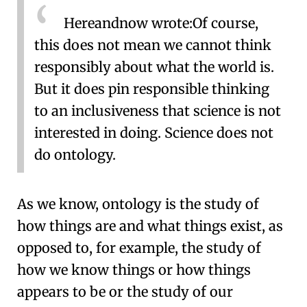
Hereandnow wrote:
Of course,
this does not mean we cannot think
responsibly about what the world is.
But it does pin responsible thinking
to an inclusiveness that science is not
interested in doing. Science does not
do ontology.
As we know, ontology is the study of
how things are and what things exist, as
opposed to, for example, the study of
how we know things or how things
appears to be or the study of our