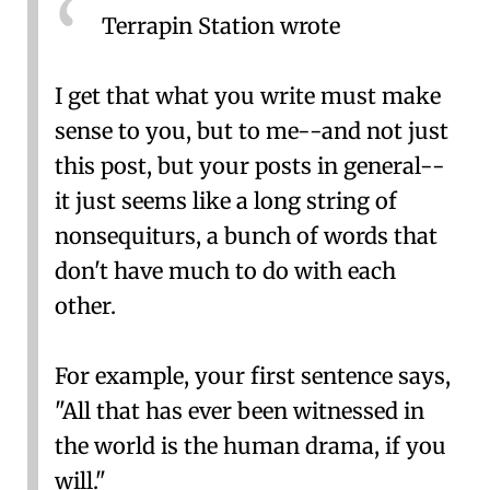
Terrapin Station wrote
I get that what you write must make
sense to you, but to me--and not just
this post, but your posts in general--
it just seems like a long string of
nonsequiturs, a bunch of words that
don't have much to do with each
other.
For example, your first sentence says,
"All that has ever been witnessed in
the world is the human drama, if you
will."