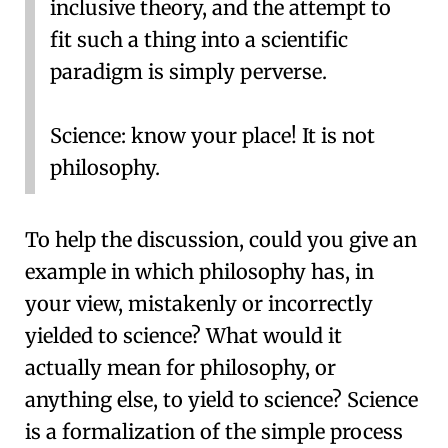
inclusive theory, and the attempt to
fit such a thing into a scientific
paradigm is simply perverse.
Science: know your place! It is not
philosophy.
To help the discussion, could you give an
example in which philosophy has, in
your view, mistakenly or incorrectly
yielded to science? What would it
actually mean for philosophy, or
anything else, to yield to science? Science
is a formalization of the simple process