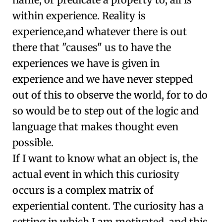
within experience. Reality is
experience,and whatever there is out
there that "causes" us to have the
experiences we have is given in
experience and we have never stepped
out of this to observe the world, for to do
so would be to step out of the logic and
language that makes thought even
possible.
If I want to know what an object is, the
actual event in which this curiosity
occurs is a complex matrix of
experiential content. The curiosity has a
setting in which I am motivated, and this