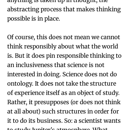
abstracting process that makes thinking
possible is in place.
Of course, this does not mean we cannot
think responsibly about what the world
is. But it does pin responsible thinking to
an inclusiveness that science is not
interested in doing. Science does not do
ontology. It does not take the structure
of experience itself as an object of study.
Rather, it presupposes (or does not think
at all about) such structures in order for
it to do its business. So: a scientist wants
to study Jupiter's atmosphere. What