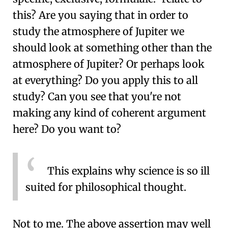
this? Are you saying that in order to
study the atmosphere of Jupiter we
should look at something other than the
atmosphere of Jupiter? Or perhaps look
at everything? Do you apply this to all
study? Can you see that you're not
making any kind of coherent argument
here? Do you want to?
This explains why science is so ill
suited for philosophical thought.
Not to me. The above assertion may well