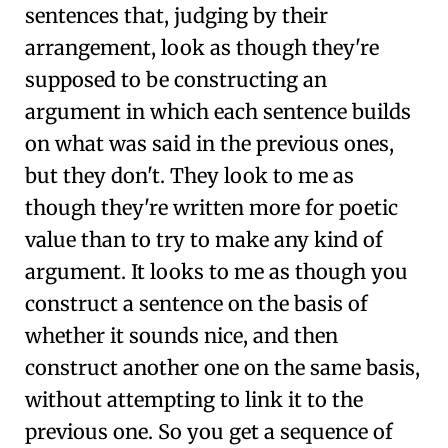
sentences that, judging by their
arrangement, look as though they're
supposed to be constructing an
argument in which each sentence builds
on what was said in the previous ones,
but they don't. They look to me as
though they're written more for poetic
value than to try to make any kind of
argument. It looks to me as though you
construct a sentence on the basis of
whether it sounds nice, and then
construct another one on the same basis,
without attempting to link it to the
previous one. So you get a sequence of