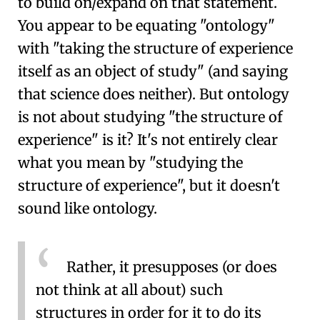
to build on/expand on that statement.
You appear to be equating "ontology"
with "taking the structure of experience
itself as an object of study" (and saying
that science does neither). But ontology
is not about studying "the structure of
experience" is it? It's not entirely clear
what you mean by "studying the
structure of experience", but it doesn't
sound like ontology.
Rather, it presupposes (or does
not think at all about) such
structures in order for it to do its