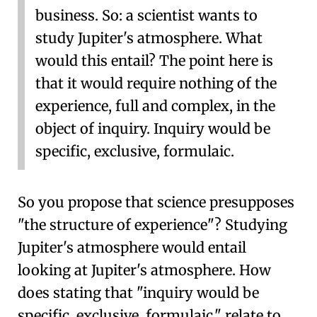
business. So: a scientist wants to
study Jupiter's atmosphere. What
would this entail? The point here is
that it would require nothing of the
experience, full and complex, in the
object of inquiry. Inquiry would be
specific, exclusive, formulaic.
So you propose that science presupposes
"the structure of experience"? Studying
Jupiter's atmosphere would entail
looking at Jupiter's atmosphere. How
does stating that "inquiry would be
specific, exclusive, formulaic." relate to