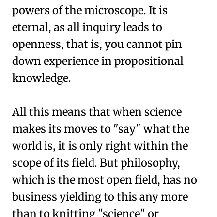
powers of the microscope. It is
eternal, as all inquiry leads to
openness, that is, you cannot pin
down experience in propositional
knowledge.
All this means that when science
makes its moves to "say" what the
world is, it is only right within the
scope of its field. But philosophy,
which is the most open field, has no
business yielding to this any more
than to knitting "science" or