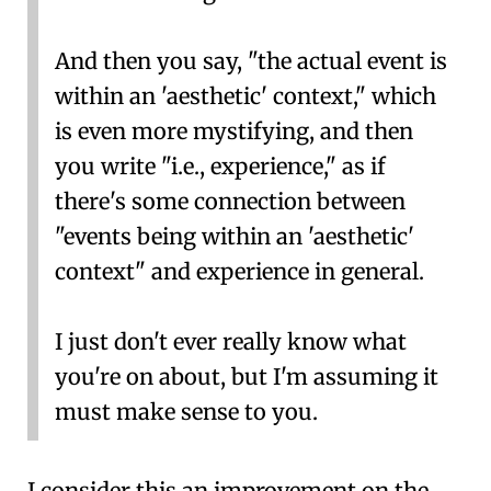
And then you say, "the actual event is
within an 'aesthetic' context," which
is even more mystifying, and then
you write "i.e., experience," as if
there's some connection between
"events being within an 'aesthetic'
context" and experience in general.
I just don't ever really know what
you're on about, but I'm assuming it
must make sense to you.
I consider this an improvement on the